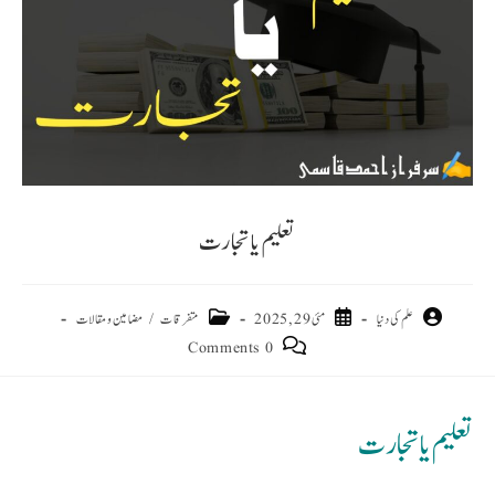
تعلیم یا تجارت
علم کی دنیا
مئی 29, 2025
متفرقات
/
مضامین و مقالات
0 Comments
تعلیم یا تجارت