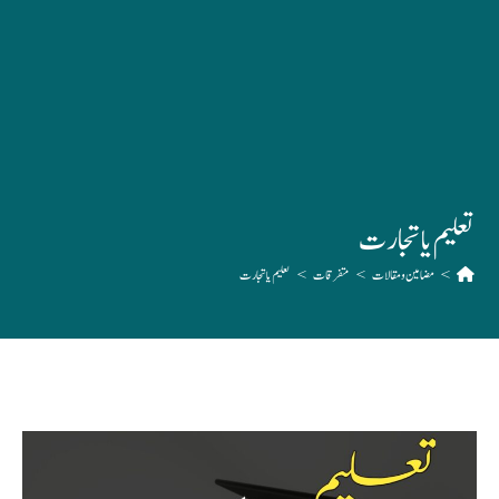
تعلیم یا تجارت
>
مضامین و مقالات
>
متفرقات
>
تعلیم یا تجارت