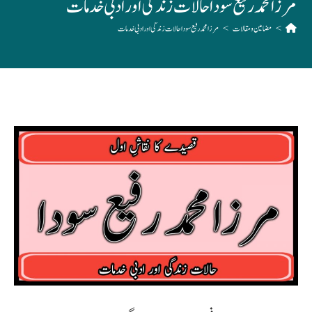
مرزا محمد رفیع سودا حالات زندگی اور ادبی خدمات
>
مضامین و مقالات
>
مرزا محمد رفیع سودا حالات زندگی اور ادبی خدمات