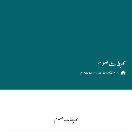
محبطات صوم
>
مضامین و مقالات
>
محبطات صوم
محبطات صوم