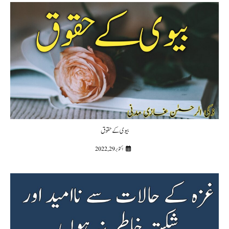
بیوی کے حقوق
اکتوبر 29, 2022