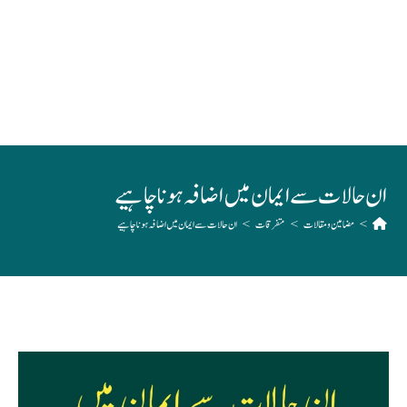
ان حالات سے ایمان میں اضافہ ہونا چاہیے
>
مضامین و مقالات
>
متفرقات
>
ان حالات سے ایمان میں اضافہ ہونا چاہیے